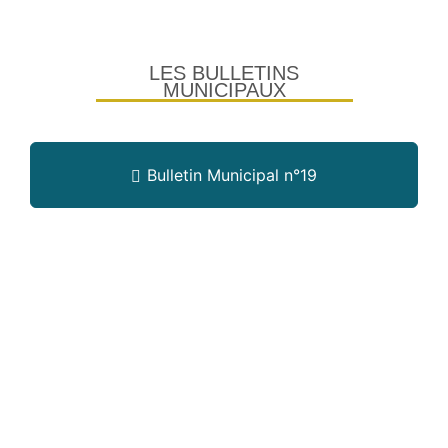
LES BULLETINS
MUNICIPAUX
Bulletin Municipal n°19