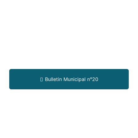
Bulletin Municipal n°20