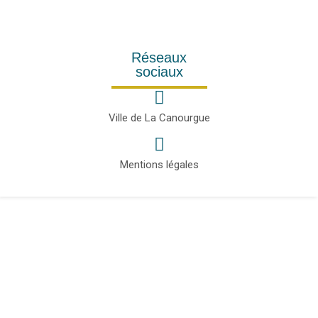
Réseaux
sociaux
Ville de La Canourgue
Mentions légales