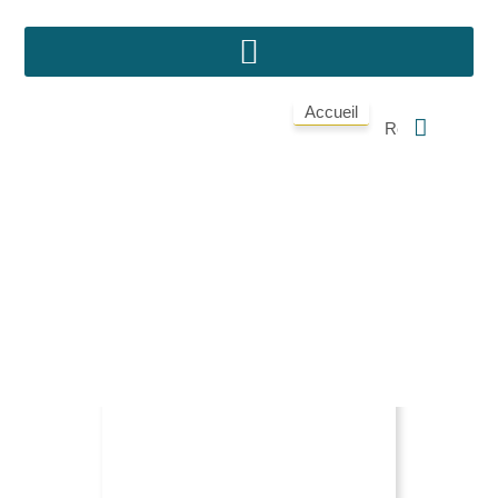
Accueil