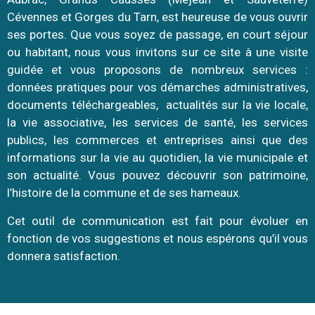
Cévennes et Gorges du Tarn, est heureuse de vous ouvrir
ses portes. Que vous soyez de passage, en court séjour
ou habitant, nous vous invitons sur ce site à une visite
guidée et vous proposons de nombreux services :
données pratiques pour vos démarches administratives,
documents téléchargeables, actualités sur la vie locale,
la vie associative, les services de santé, les services
publics, les commerces et entreprises ainsi que des
informations sur la vie au quotidien, la vie municipale et
son actualité. Vous pouvez découvrir
son patrimoine,
l’histoire de la commune et de ses hameaux.
Cet outil de communication est fait pour évoluer en
fonction de vos suggestions et nous espérons qu’il vous
donnera satisfaction.