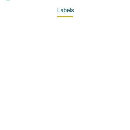
Labels