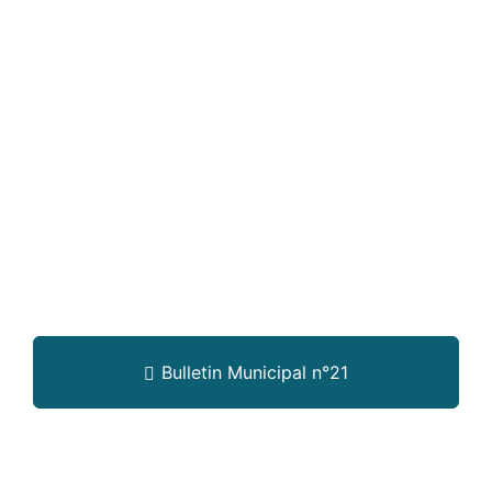
Bulletin Municipal n°21