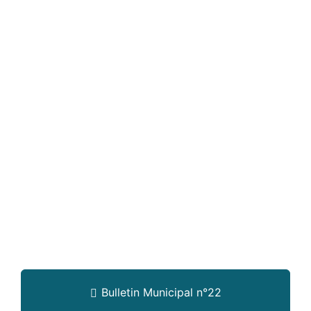
Bulletin Municipal n°22