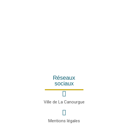
Réseaux
sociaux
Ville de La Canourgue
Mentions légales