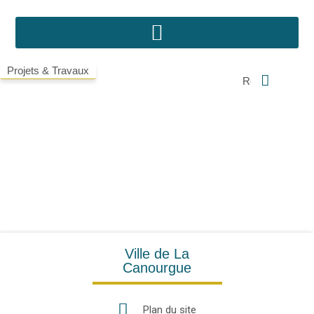
Projets & Travaux
Ville de La
Canourgue
Plan du site