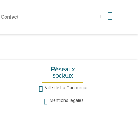
Contact
Réseaux
sociaux
Ville de La Canourgue
Mentions légales