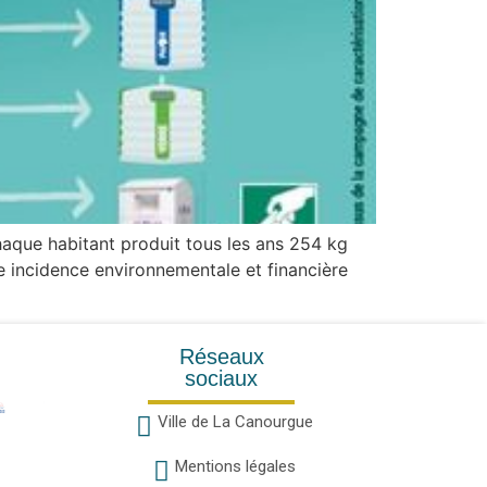
haque habitant produit tous les ans 254 kg
e incidence environnementale et financière
Réseaux
sociaux
Ville de La Canourgue
Mentions légales