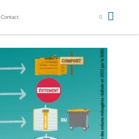
Contact