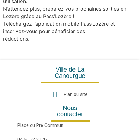
utilisation.
N’attendez plus, préparez vos prochaines sorties en
Lozère grâce au Pass’Lozère !
Téléchargez l’application mobile Pass’Lozère et
inscrivez-vous pour bénéficier des
réductions.
Ville de La
Canourgue
Plan du site
Nous
contacter
Place du Pré Commun
04 66 32 81 47