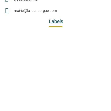
mairie@la-canourgue.com
Labels