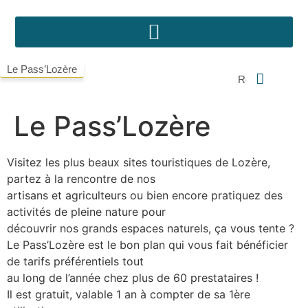
Le Pass’Lozère
Le Pass’Lozère
Visitez les plus beaux sites touristiques de Lozère,
partez à la rencontre de nos
artisans et agriculteurs ou bien encore pratiquez des
activités de pleine nature pour
découvrir nos grands espaces naturels, ça vous tente ?
Le Pass’Lozère est le bon plan qui vous fait bénéficier
de tarifs préférentiels tout
au long de l’année chez plus de 60 prestataires !
Il est gratuit, valable 1 an à compter de sa 1ère